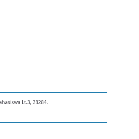
ahasiswa Lt.3, 28284.