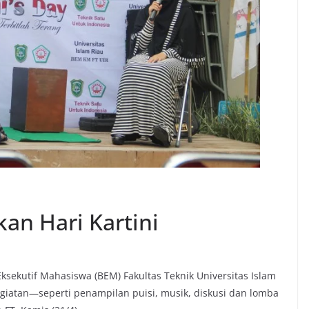
an Hari Kartini
Eksekutif Mahasiswa (BEM) Fakultas Teknik Universitas Islam
egiatan—seperti penampilan puisi, musik, diskusi dan lomba