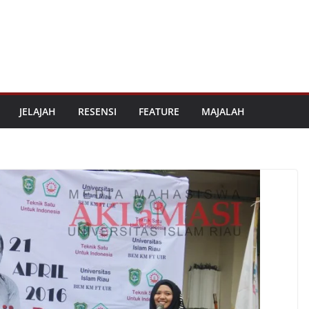
JELAJAH
RESENSI
FEATURE
MAJALAH