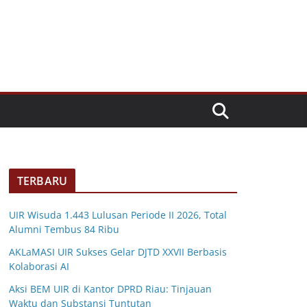
TERBARU
UIR Wisuda 1.443 Lulusan Periode II 2026, Total
Alumni Tembus 84 Ribu
AKLaMASI UIR Sukses Gelar DJTD XXVII Berbasis
Kolaborasi AI
Aksi BEM UIR di Kantor DPRD Riau: Tinjauan
Waktu dan Substansi Tuntutan