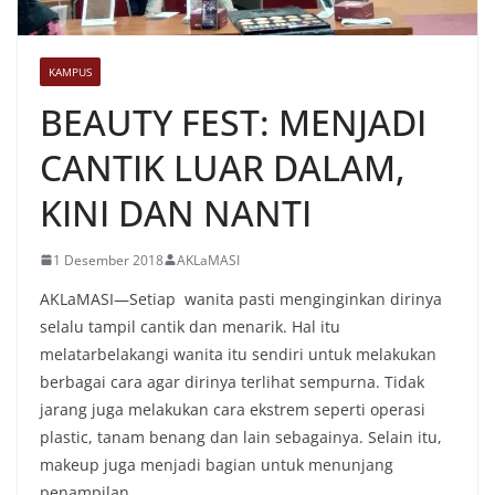
KAMPUS
BEAUTY FEST: MENJADI
CANTIK LUAR DALAM,
KINI DAN NANTI
1 Desember 2018
AKLaMASI
AKLaMASI—Setiap wanita pasti menginginkan dirinya
selalu tampil cantik dan menarik. Hal itu
melatarbelakangi wanita itu sendiri untuk melakukan
berbagai cara agar dirinya terlihat sempurna. Tidak
jarang juga melakukan cara ekstrem seperti operasi
plastic, tanam benang dan lain sebagainya. Selain itu,
makeup juga menjadi bagian untuk menunjang
penampilan.