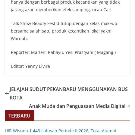
hanya dengan berbagai produk kecantikan yang tidak
jarang akan memberikan efek samping, ucap Carl.
Talk Show Beauty Fest ditutup dengan kelas makeup
bersama salah satu produk kecantikan lokal yakni
Wardah.
Reporter: Marleni Rahayu, Yesi Prastyani ( Magang )
Editor: Yenny Elvira
JELAJAH SUDUT PEKANBARU MENGGUNAKAN BUS
KOTA
Anak Muda dan Penguasaan Media Digital
TERBARU
UIR Wisuda 1.443 Lulusan Periode II 2026, Total Alumni