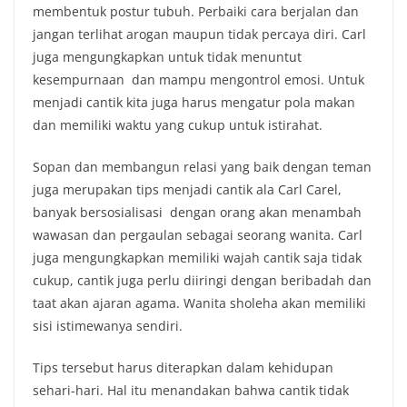
membentuk postur tubuh. Perbaiki cara berjalan dan
jangan terlihat arogan maupun tidak percaya diri. Carl
juga mengungkapkan untuk tidak menuntut
kesempurnaan dan mampu mengontrol emosi. Untuk
menjadi cantik kita juga harus mengatur pola makan
dan memiliki waktu yang cukup untuk istirahat.
Sopan dan membangun relasi yang baik dengan teman
juga merupakan tips menjadi cantik ala Carl Carel,
banyak bersosialisasi dengan orang akan menambah
wawasan dan pergaulan sebagai seorang wanita. Carl
juga mengungkapkan memiliki wajah cantik saja tidak
cukup, cantik juga perlu diiringi dengan beribadah dan
taat akan ajaran agama. Wanita sholeha akan memiliki
sisi istimewanya sendiri.
Tips tersebut harus diterapkan dalam kehidupan
sehari-hari. Hal itu menandakan bahwa cantik tidak