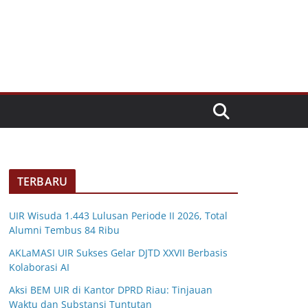
TERBARU
UIR Wisuda 1.443 Lulusan Periode II 2026, Total
Alumni Tembus 84 Ribu
AKLaMASI UIR Sukses Gelar DJTD XXVII Berbasis
Kolaborasi AI
Aksi BEM UIR di Kantor DPRD Riau: Tinjauan
Waktu dan Substansi Tuntutan