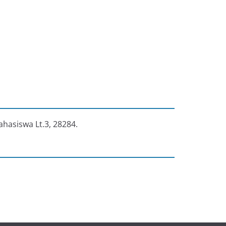
ahasiswa Lt.3, 28284.