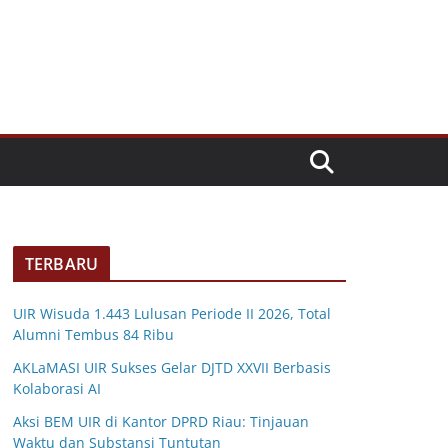
TERBARU
UIR Wisuda 1.443 Lulusan Periode II 2026, Total
Alumni Tembus 84 Ribu
AKLaMASI UIR Sukses Gelar DJTD XXVII Berbasis
Kolaborasi AI
Aksi BEM UIR di Kantor DPRD Riau: Tinjauan
Waktu dan Substansi Tuntutan