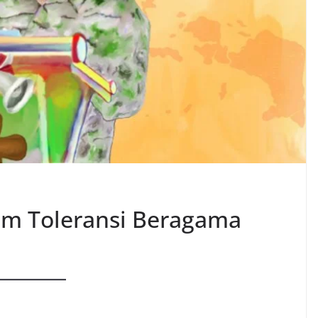
am Toleransi Beragama