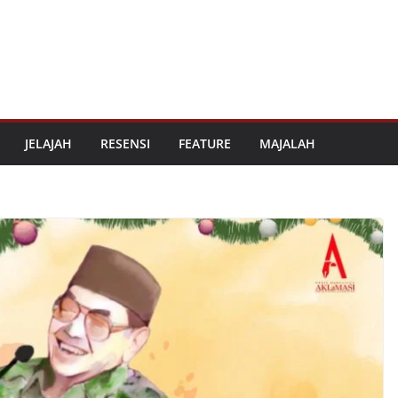
JELAJAH
RESENSI
FEATURE
MAJALAH