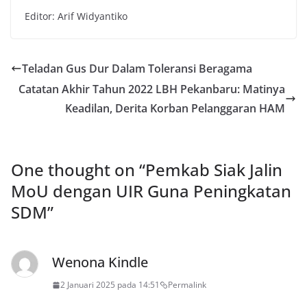
Editor: Arif Widyantiko
Teladan Gus Dur Dalam Toleransi Beragama
Catatan Akhir Tahun 2022 LBH Pekanbaru: Matinya
Keadilan, Derita Korban Pelanggaran HAM
One thought on “
Pemkab Siak Jalin
MoU dengan UIR Guna Peningkatan
SDM
”
Wenona Kindle
2 Januari 2025 pada 14:51
Permalink