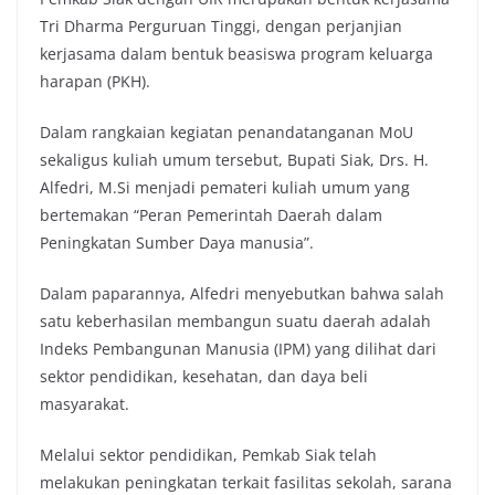
Tri Dharma Perguruan Tinggi, dengan perjanjian
kerjasama dalam bentuk beasiswa program keluarga
harapan (PKH).
Dalam rangkaian kegiatan penandatanganan MoU
sekaligus kuliah umum tersebut, Bupati Siak, Drs. H.
Alfedri, M.Si menjadi pemateri kuliah umum yang
bertemakan “Peran Pemerintah Daerah dalam
Peningkatan Sumber Daya manusia”.
Dalam paparannya, Alfedri menyebutkan bahwa salah
satu keberhasilan membangun suatu daerah adalah
Indeks Pembangunan Manusia (IPM) yang dilihat dari
sektor pendidikan, kesehatan, dan daya beli
masyarakat.
Melalui sektor pendidikan, Pemkab Siak telah
melakukan peningkatan terkait fasilitas sekolah, sarana