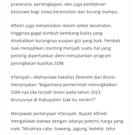
prasarana, perlengkapan, dan juga pemberian
beasiswa bagi siswa berprestasi dan kurang mampu.
Alfedri juga menjelaskan dalam sektor kesehatan,
tingginya gagal tumbuh kembang balita yang
disebabkan kurangnya asupan gizi yang baik, Pemkab
Siak menjadikan stunting menjadi suatu hal yang
penting diperhatikan demi menjalankan program
peningkatan kualitas SDM.
Irfansyah—Mahasiswa Fakultas Ekonomi dan Bisnis
menanyakan “Bagaimana pemerintah meningkatkan
SDM-nya jika terjadi resesi pada tahun 2023,
khususnya di Kabupaten Siak itu sendiri?”
Menjawab pertanyaan Irfansyah, Bupati Alfredi
mengatakan bahwa dengan adanya potensi harga yang
naik, “Misalnya cabe, bawang, jagung, kedelai, telur