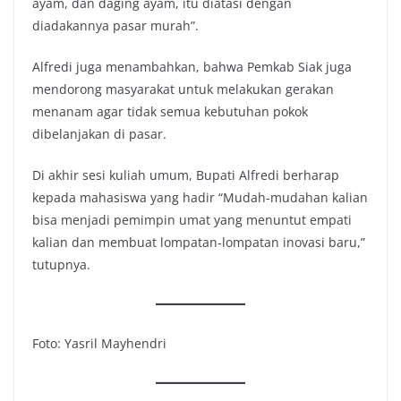
ayam, dan daging ayam, itu diatasi dengan
diadakannya pasar murah”.
Alfredi juga menambahkan, bahwa Pemkab Siak juga
mendorong masyarakat untuk melakukan gerakan
menanam agar tidak semua kebutuhan pokok
dibelanjakan di pasar.
Di akhir sesi kuliah umum, Bupati Alfredi berharap
kepada mahasiswa yang hadir “Mudah-mudahan kalian
bisa menjadi pemimpin umat yang menuntut empati
kalian dan membuat lompatan-lompatan inovasi baru,”
tutupnya.
Foto: Yasril Mayhendri