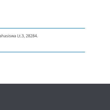
ahasiswa Lt.3, 28284.