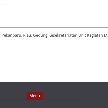
au, Pekanbaru, Riau. Gedung Kesekretariatan Unit Kegiatan M
Menu