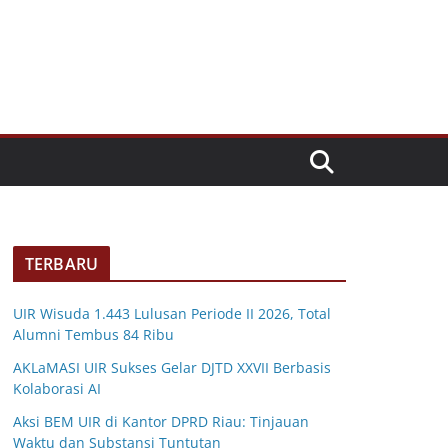
TERBARU
UIR Wisuda 1.443 Lulusan Periode II 2026, Total
Alumni Tembus 84 Ribu
AKLaMASI UIR Sukses Gelar DJTD XXVII Berbasis
Kolaborasi AI
Aksi BEM UIR di Kantor DPRD Riau: Tinjauan
Waktu dan Substansi Tuntutan