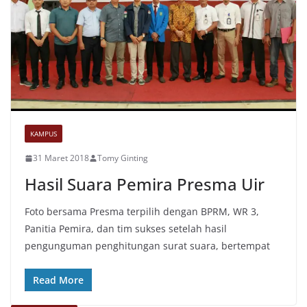
KAMPUS
31 Maret 2018
Tomy Ginting
Hasil Suara Pemira Presma Uir
Foto bersama Presma terpilih dengan BPRM, WR 3,
Panitia Pemira, dan tim sukses setelah hasil
pengunguman penghitungan surat suara, bertempat
Read More