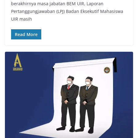
berakhirnya masa jabatan BEM UIR, Laporan
Pertanggungjawaban (LPJ) Badan Eksekutif Mahasiswa
UIR masih
Read More